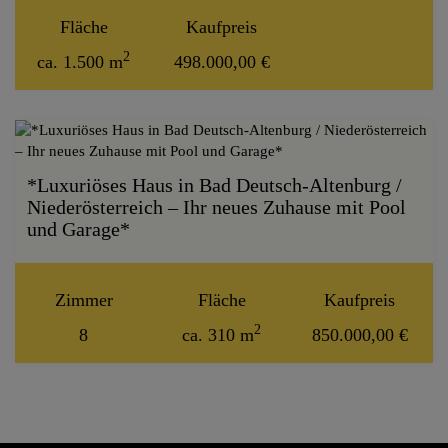
Fläche
Kaufpreis
2
ca. 1.500 m
498.000,00 €
*Luxuriöses Haus in Bad Deutsch-Altenburg /
Niederösterreich – Ihr neues Zuhause mit Pool
und Garage*
Zimmer
Fläche
Kaufpreis
2
8
ca. 310 m
850.000,00 €