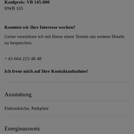
Kaufpreis: VB 145.000
HWB 105
Konnten wir Ihre Interesse wecken?
Gerne vereinbare ich mit Ihnen einen Termin um weitere Details
zu besprechen.
+ 43 664 223 48 48
Ich freue mich auf Ihre Kontaktaufnahme!
Ausstattung
Einbauküche
Parkplatz
Energieausweis