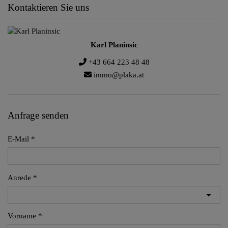
Kontaktieren Sie uns
Karl Planinsic
+43 664 223 48 48
immo@plaka.at
Anfrage senden
E-Mail
Anrede
Vorname