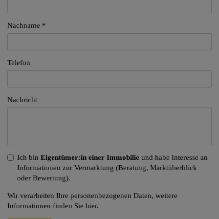
Nachname
Telefon
Nachricht
Ich bin
Eigentümer:in einer Immobilie
und habe Interesse an
Informationen zur Vermarktung (Beratung, Marktüberblick
oder Bewertung).
Wir verarbeiten Ihre personenbezogenen Daten, weitere
Informationen finden Sie
hier
.