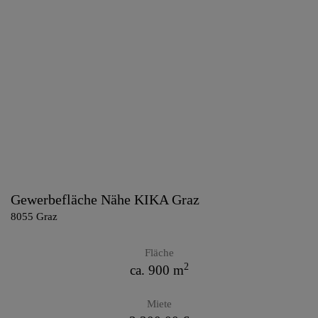
Gewerbefläche Nähe KIKA Graz
8055 Graz
Fläche
2
ca. 900 m
Miete