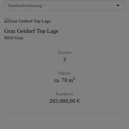
Standardsortierung
×
Graz Geidorf Top Lage
8010 Graz
Zimmer
3
Fläche
2
ca. 70 m
Kaufpreis
265.000,00 €